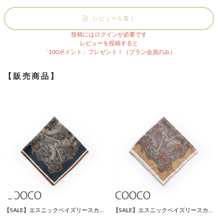
レビューを書く
投稿にはログインが必要です
レビューを投稿すると
「100ポイント」プレゼント！（プラン会員のみ）
【販売商品】
【SALE】エスニックペイズリースカー
【SALE】エスニックペイズリースカー