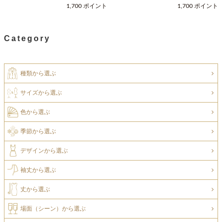
フ（Fサイズ / ネイビー / COOCO（ク
フ（Fサイズ / ベージュ / COOCO（ク
1,700 ポイント
1,700 ポイント
ーコ））
ーコ））
Category
種類から選ぶ
サイズから選ぶ
色から選ぶ
季節から選ぶ
デザインから選ぶ
袖丈から選ぶ
丈から選ぶ
場面（シーン）から選ぶ