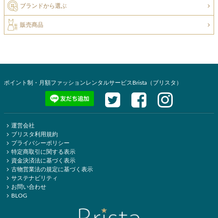
ブランドから選ぶ
販売商品
ポイント制・月額ファッションレンタルサービスBrista（ブリスタ）
運営会社
ブリスタ利用規約
プライバシーポリシー
特定商取引に関する表示
資金決済法に基づく表示
古物営業法の規定に基づく表示
サステナビリティ
お問い合わせ
BLOG