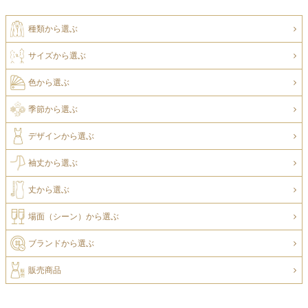
種類から選ぶ
サイズから選ぶ
色から選ぶ
季節から選ぶ
デザインから選ぶ
袖丈から選ぶ
丈から選ぶ
場面（シーン）から選ぶ
ブランドから選ぶ
販売商品