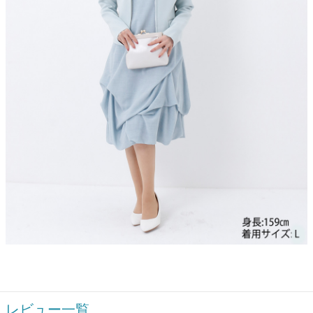
レビュー一覧