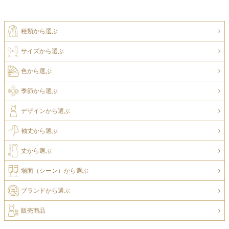
種類から選ぶ
サイズから選ぶ
色から選ぶ
季節から選ぶ
デザインから選ぶ
袖丈から選ぶ
丈から選ぶ
場面（シーン）から選ぶ
ブランドから選ぶ
販売商品