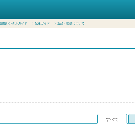
短期レンタルガイド
配送ガイド
返品・交換について
すべて