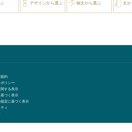
ぶ
デザインから選ぶ
袖丈から選ぶ
丈か
用規約
ーポリシー
に関する表示
に基づく表示
の規定に基づく表示
リティ
せ