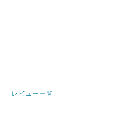
レビュー一覧