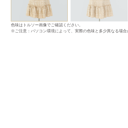
色味はトルソー画像でご確認ください。
※ご注意：パソコン環境によって、実際の色味と多少異なる場合