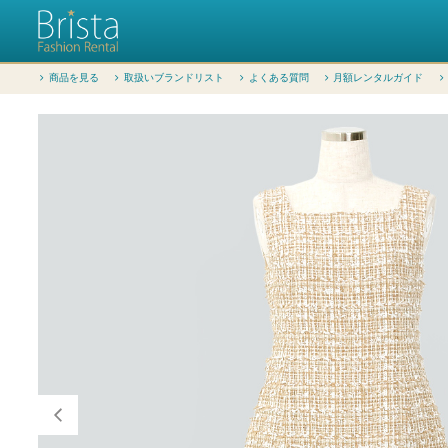
商品を見る
取扱いブランドリスト
よくある質問
月額レンタルガイド