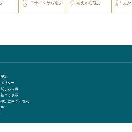
ぶ
デザインから選ぶ
袖丈から選ぶ
丈か
用規約
ーポリシー
に関する表示
に基づく表示
の規定に基づく表示
リティ
せ