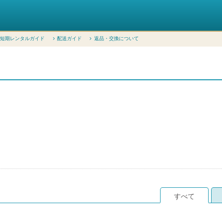
短期レンタルガイド
配送ガイド
返品・交換について
すべて