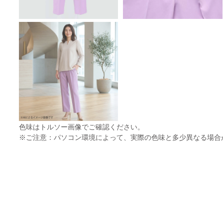
色味はトルソー画像でご確認ください。
※ご注意：パソコン環境によって、実際の色味と多少異なる場合