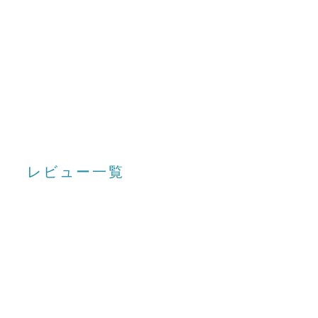
レビュー一覧