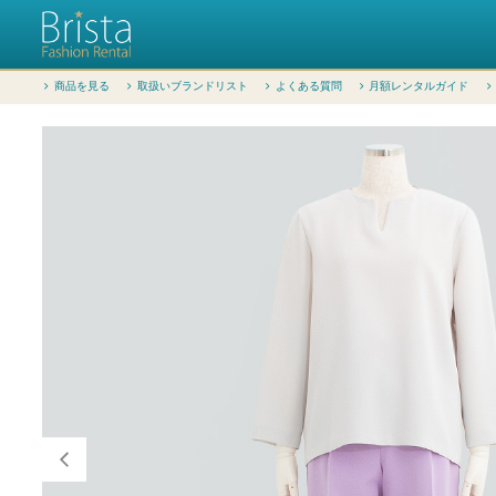
商品を見る
取扱いブランドリスト
よくある質問
月額レンタルガイド