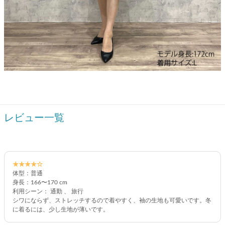
レビュー一覧
★★★★☆
体型：普通
身長：166〜170 cm
利用シーン： 通勤 、 旅行
シワにならず、ストレッチするので着やすく、袖の生地も可愛いです。冬
に着るには、少し生地が薄いです。