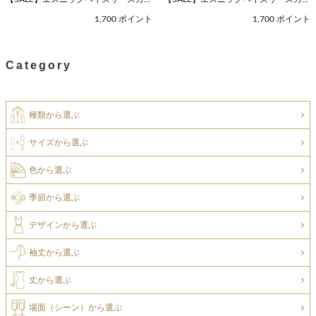
フ（Fサイズ / ネイビー / COOCO（ク
フ（Fサイズ / ベージュ / COOCO（ク
1,700 ポイント
1,700 ポイント
ーコ））
ーコ））
Category
種類から選ぶ
サイズから選ぶ
色から選ぶ
季節から選ぶ
デザインから選ぶ
袖丈から選ぶ
丈から選ぶ
場面（シーン）から選ぶ