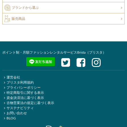
ブランドから選ぶ
販売商品
ポイント制・月額ファッションレンタルサービスBrista（ブリスタ）
運営会社
ブリスタ利用規約
プライバシーポリシー
特定商取引に関する表示
資金決済法に基づく表示
古物営業法の規定に基づく表示
サステナビリティ
お問い合わせ
BLOG