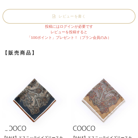
レビューを書く
投稿にはログインが必要です
レビューを投稿すると
「100ポイント」プレゼント！（プラン会員のみ）
【販売商品】
【SALE】エスニックペイズリースカー
【SALE】エスニックペイズリースカー