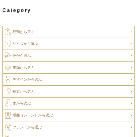
Category
種類から選ぶ
サイズから選ぶ
色から選ぶ
季節から選ぶ
デザインから選ぶ
袖丈から選ぶ
丈から選ぶ
場面（シーン）から選ぶ
ブランドから選ぶ