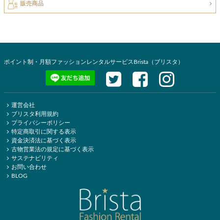
販売商品
ポイント制・月額ファッションレンタルサービスBrista（ブリスタ）
運営会社
ブリスタ利用規約
プライバシーポリシー
特定商取引に関する表示
資金決済法に基づく表示
古物営業法の規定に基づく表示
サステナビリティ
お問い合わせ
BLOG